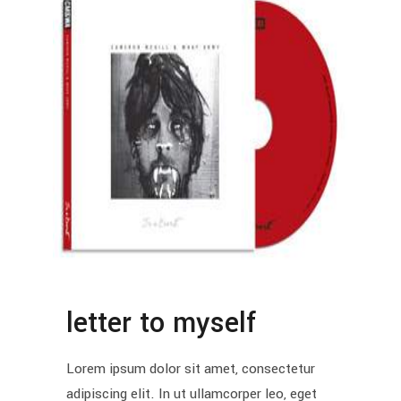
letter to myself
Lorem ipsum dolor sit amet, consectetur
adipiscing elit. In ut ullamcorper leo, eget