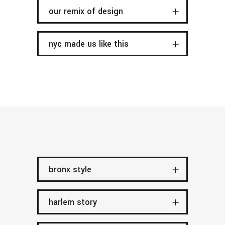
our remix of design
nyc made us like this
bronx style
harlem story