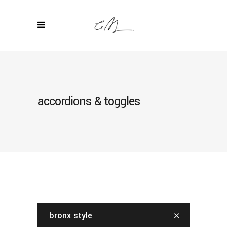
accordions & toggles
bronx style