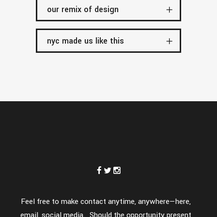
our remix of design
nyc made us like this
Feel free to make contact anytime, anywhere—here,
email, social media. Should the opportunity present